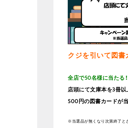
クジを引いて図書
全店で50名様に当たる！
店頭にて文庫本を3冊以
500円の図書カードが
※当選品が無くなり次第終了と