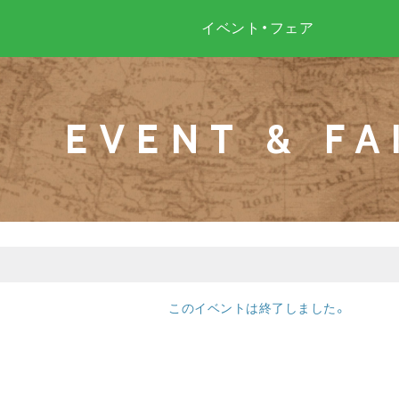
イベント・フェア
EVENT & FA
このイベントは終了しました。