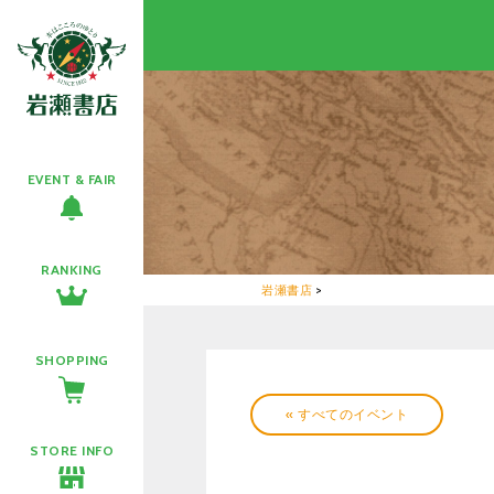
EVENT & FAIR
RANKING
岩瀬書店
>
SHOPPING
« すべてのイベント
STORE INFO