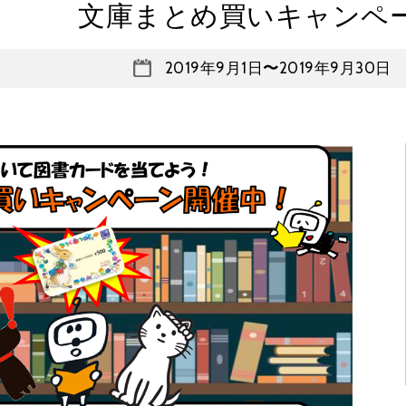
文庫まとめ買いキャンペ
2019年9月1日
〜
2019年9月30日