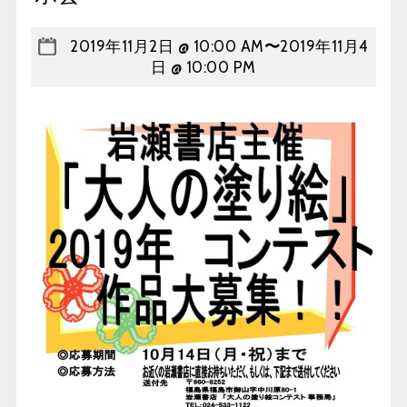
2019年11月2日 @ 10:00 AM
〜
2019年11月4
日 @ 10:00 PM