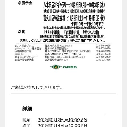
ご来場お待ちしております。
詳細
開始:
2019年11月2日 @ 10:00 AM
終了:
2019年11月4日 @ 10:00 PM