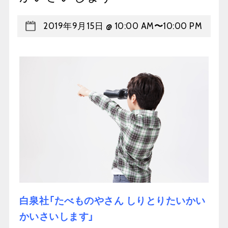
2019年9月15日 @ 10:00 AM
〜
10:00 PM
白泉社「たべものやさん しりとりたいかい
かいさいします」