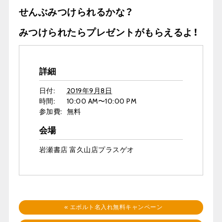
せんぶみつけられるかな？
みつけられたらプレゼントがもらえるよ！
詳細
日付:
2019年9月8日
時間:
10:00 AM〜10:00 PM
参加費:
無料
会場
岩瀬書店 富久山店プラスゲオ
«
エボルト名入れ無料キャンペーン