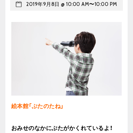
2019年9月8日 @ 10:00 AM
〜
10:00 PM
絵本館「ぶたのたね」
おみせのなかにぶたがかくれているよ！