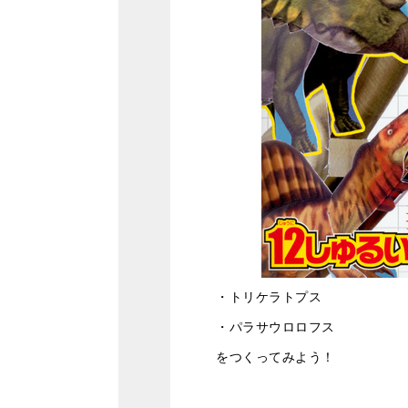
・トリケラトプス
・パラサウロロフス
をつくってみよう！