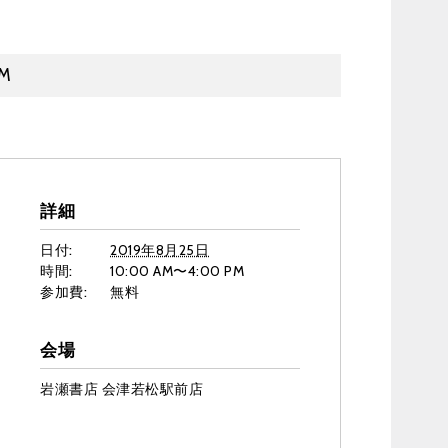
PM
詳細
日付:
2019年8月25日
時間:
10:00 AM〜4:00 PM
参加費:
無料
会場
岩瀬書店 会津若松駅前店