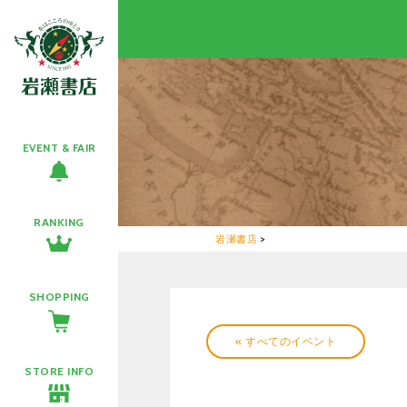
EVENT & FAIR
RANKING
岩瀬書店
>
SHOPPING
« すべてのイベント
STORE INFO