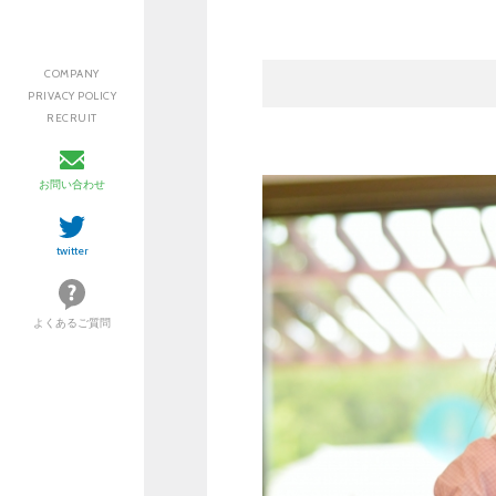
COMPANY
PRIVACY POLICY
RECRUIT
お問い合わせ
twitter
よくあるご質問