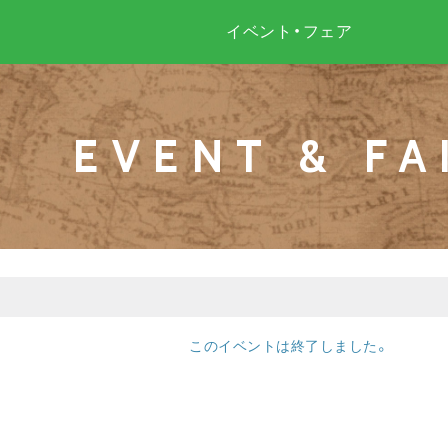
イベント・フェア
EVENT & FA
このイベントは終了しました。