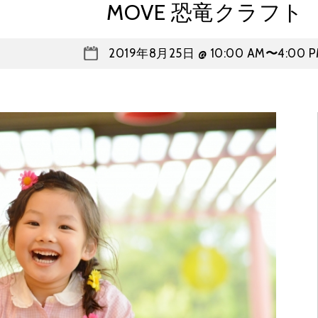
MOVE 恐竜クラフト
2019年8月25日 @ 10:00 AM
〜
4:00 