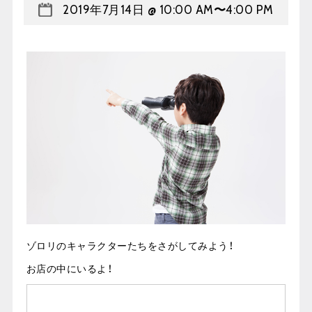
2019年7月14日 @ 10:00 AM
〜
4:00 PM
ゾロリのキャラクターたちをさがしてみよう！
お店の中にいるよ！