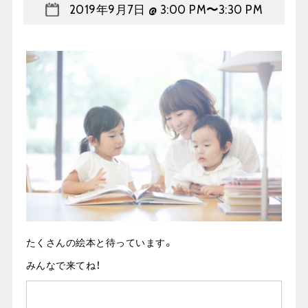
2019年9月7日 @ 3:00 PM
〜
3:30 PM
たくさんの絵本と待っています。
みんなで来てね！