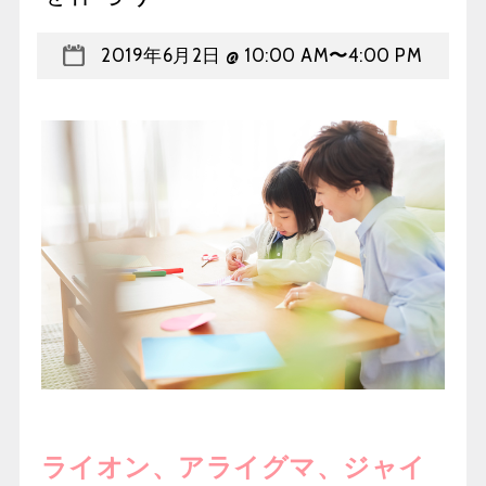
2019年6月2日 @ 10:00 AM
〜
4:00 PM
ライオン、アライグマ、ジャイ