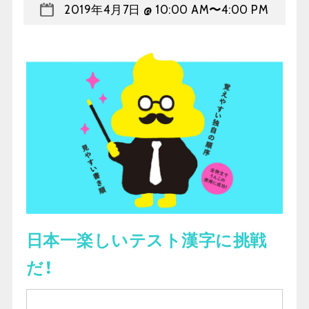
2019年4月7日 @ 10:00 AM
〜
4:00 PM
日本一楽しいテスト漢字に挑戦
だ！