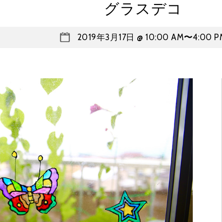
グラスデコ
2019年3月17日 @ 10:00 AM
〜
4:00 P