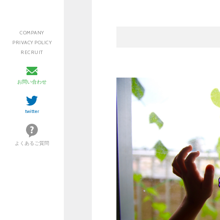
COMPANY
PRIVACY POLICY
RECRUIT
お問い合わせ
twitter
よくあるご質問