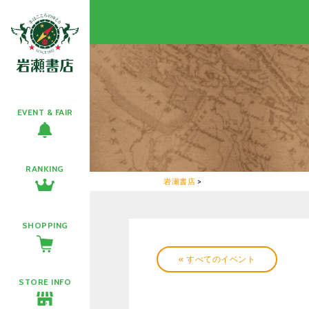
EVENT & FAIR
RANKING
岩瀬書店
>
SHOPPING
« すべてのイベント
STORE INFO