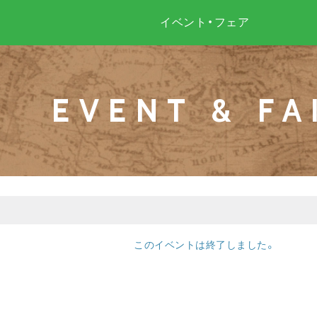
イベント・フェア
EVENT & FA
このイベントは終了しました。