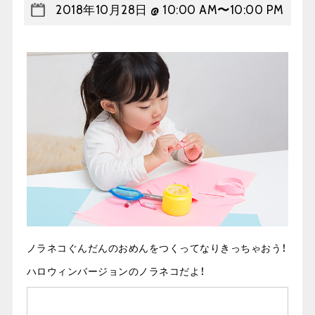
2018年10月28日 @ 10:00 AM
〜
10:00 PM
ノラネコぐんだんのおめんをつくってなりきっちゃおう！
ハロウィンバージョンのノラネコだよ！