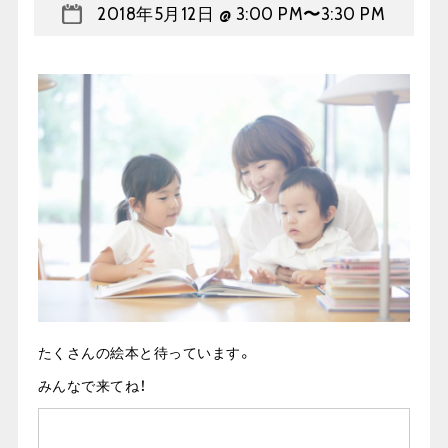
2018年5月12日 @ 3:00 PM
〜
3:30 PM
たくさんの絵本と待っています。
みんなで来てね！