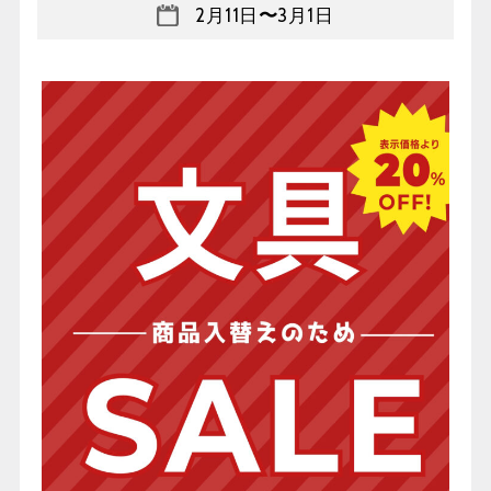
2月11日
〜
3月1日