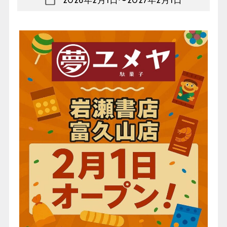
2026年2月1日
〜
2027年2月1日