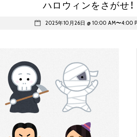
ハロウィンをさがせ！
2025年10月26日 @ 10:00 AM
〜
4:00 