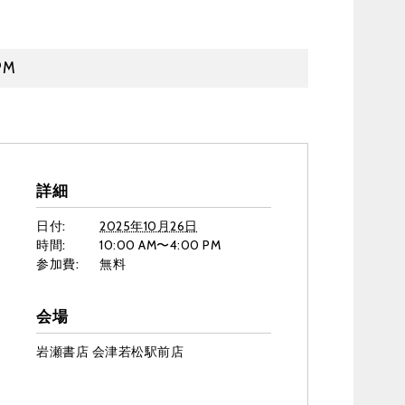
PM
詳細
日付:
2025年10月26日
時間:
10:00 AM〜4:00 PM
参加費:
無料
会場
岩瀬書店 会津若松駅前店