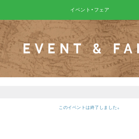
イベント・フェア
EVENT & FA
このイベントは終了しました。