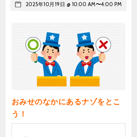
2025年10月19日 @ 10:00 AM
〜
4:00 PM
おみせのなかにあるナゾをとこ
う！