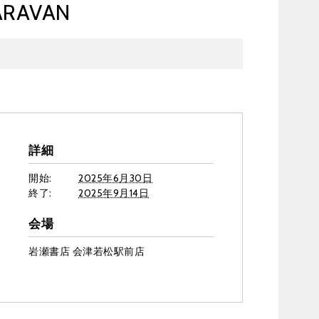
RAVAN
詳細
開始:
2025年6月30日
終了:
2025年9月14日
会場
岩瀬書店 会津若松駅前店