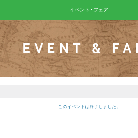
イベント・フェア
EVENT & FA
このイベントは終了しました。