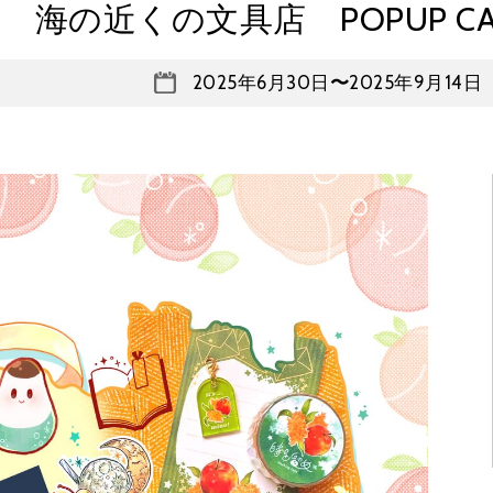
海の近くの文具店 POPUP CA
2025年6月30日
〜
2025年9月14日