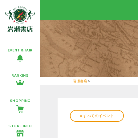
EVENT & FAIR
RANKING
岩瀬書店
>
SHOPPING
« すべてのイベント
STORE INFO