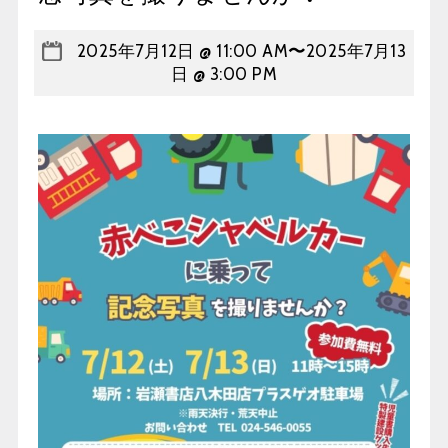
2025年7月12日 @ 11:00 AM
〜
2025年7月13
日 @ 3:00 PM