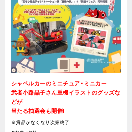
シャベルカーのミニチュア・ミニカー
武者小路晶子さん重機イラストのグッズな
どが
当たる抽選会も開催!
※賞品がなくなり次第終了