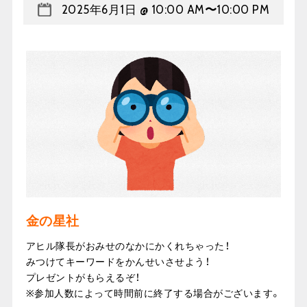
2025年6月1日 @ 10:00 AM
〜
10:00 PM
金の星社
アヒル隊長がおみせのなかにかくれちゃった！
みつけてキーワードをかんせいさせよう！
プレゼントがもらえるぞ！
※参加人数によって時間前に終了する場合がございます。