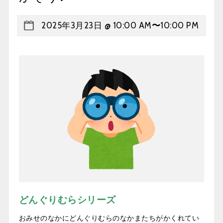
2025年3月23日 @ 10:00 AM
〜
10:00 PM
どんぐりむらシリーズ
おみせのなかにどんぐりむらのなかまたちがかくれてい