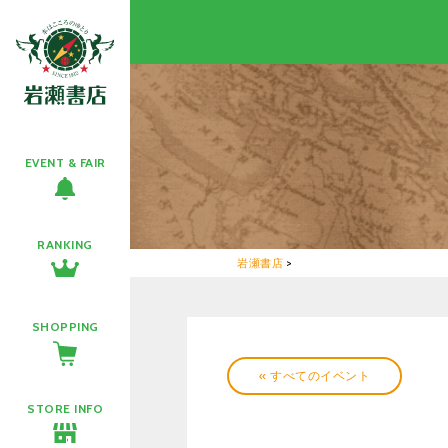
EVENT & FAIR
RANKING
岩瀬書店
>
SHOPPING
« すべてのイベント
STORE INFO