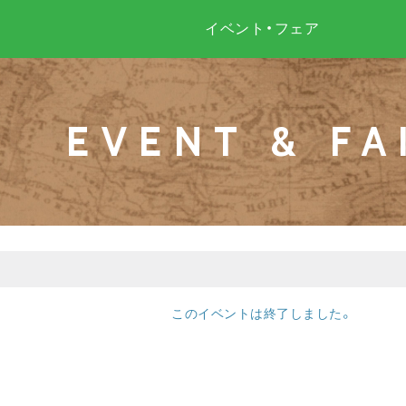
イベント・フェア
EVENT & FA
このイベントは終了しました。