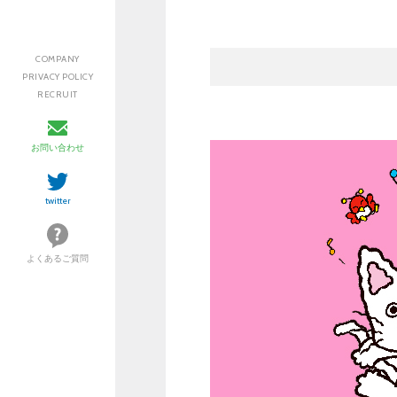
COMPANY
PRIVACY POLICY
RECRUIT
お問い合わせ
twitter
よくあるご質問