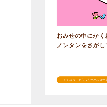
おみせの中にかく
ノンタンをさがし
«
すみっこぐらしキーホルダー