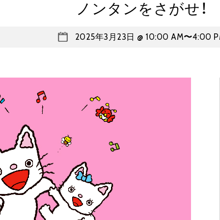
ノンタンをさがせ！
2025年3月23日 @ 10:00 AM
〜
4:00 