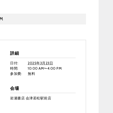
PM
詳細
日付:
2025年3月23日
時間:
10:00 AM〜4:00 PM
参加費:
無料
会場
岩瀬書店 会津若松駅前店