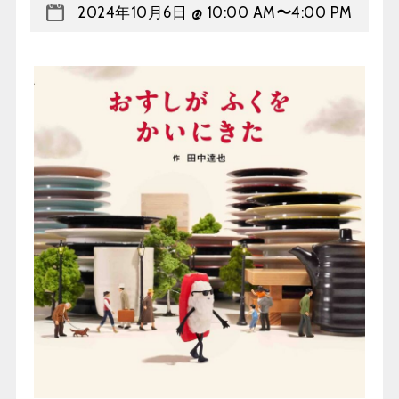
2024年10月6日 @ 10:00 AM
〜
4:00 PM