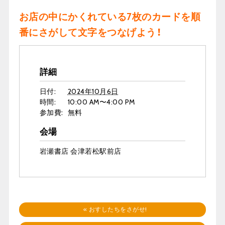
お店の中にかくれている7枚のカードを順
番にさがして文字をつなげよう！
詳細
日付:
2024年10月6日
時間:
10:00 AM〜4:00 PM
参加費:
無料
会場
岩瀬書店 会津若松駅前店
«
おすしたちをさがせ!