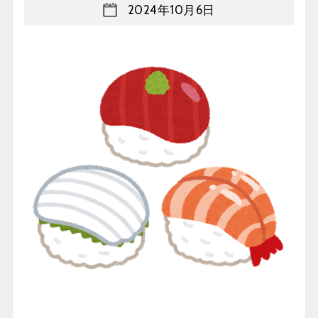
2024年10月6日