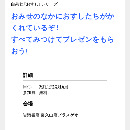
白泉社『おすし』シリーズ
おみせのなかにおすしたちがか
くれているぞ！
すべてみつけてプレゼンをもら
おう!
詳細
日付:
2024年10月6日
参加費:
無料
会場
岩瀬書店 富久山店プラスゲオ