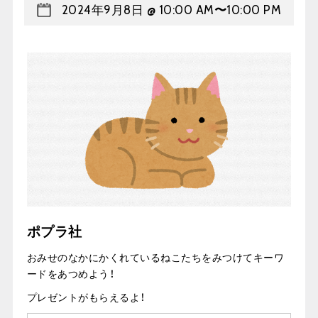
2024年9月8日 @ 10:00 AM
〜
10:00 PM
ポプラ社
おみせのなかにかくれているねこたちをみつけてキーワ
ードをあつめよう！
プレゼントがもらえるよ！