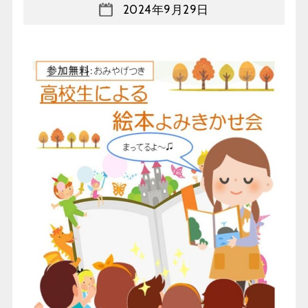
2024年9月29日