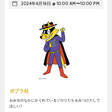
2024年6月16日 @ 10:00 AM
〜
10:00 PM
ポプラ社
おみせのなかにかくれているゾロリたちをみつけだして
ほしい！