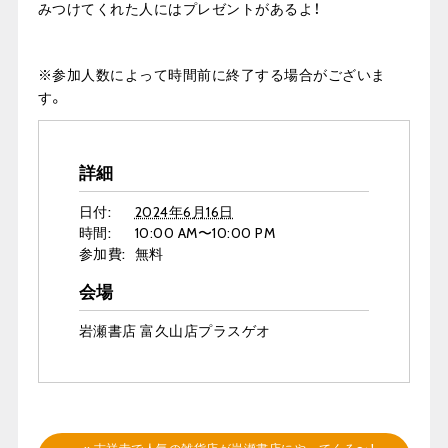
みつけてくれた人にはプレゼントがあるよ！
※参加人数によって時間前に終了する場合がございま
す。
詳細
日付:
2024年6月16日
時間:
10:00 AM〜10:00 PM
参加費:
無料
会場
岩瀬書店 富久山店プラスゲオ