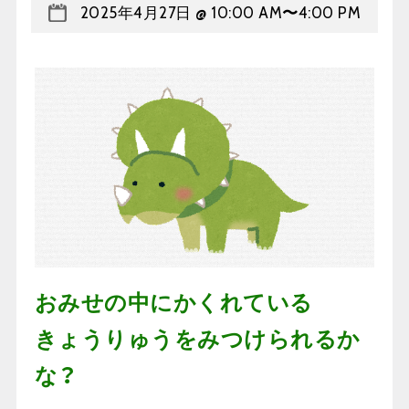
2025年4月27日 @ 10:00 AM
〜
4:00 PM
おみせの中にかくれている
きょうりゅうをみつけられるか
な？