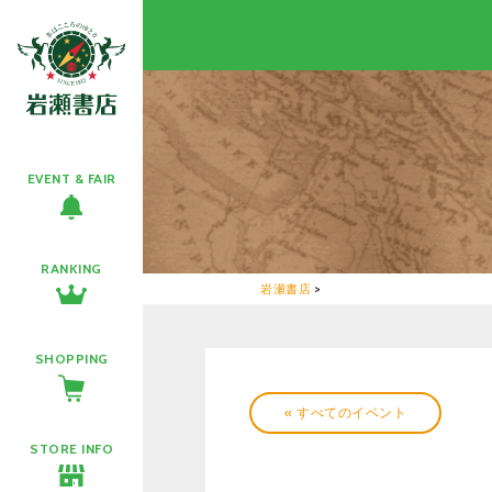
EVENT & FAIR
RANKING
岩瀬書店
>
SHOPPING
« すべてのイベント
STORE INFO