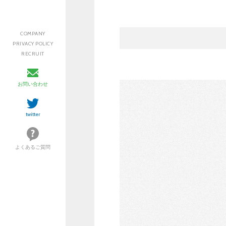
COMPANY
PRIVACY POLICY
RECRUIT
お問い合わせ
twitter
よくあるご質問