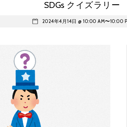
SDGs クイズラリー
2024年4月14日 @ 10:00 AM
〜
10:00 