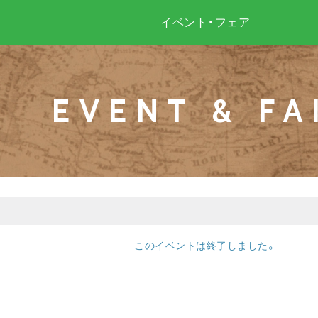
イベント・フェア
EVENT & FA
このイベントは終了しました。