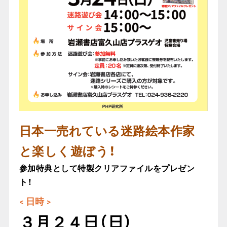
日本一売れている迷路絵本作家
と楽しく遊ぼう！
参加特典として特製クリアファイルをプレゼン
ト！
< 日時 >
３月２４日（日）