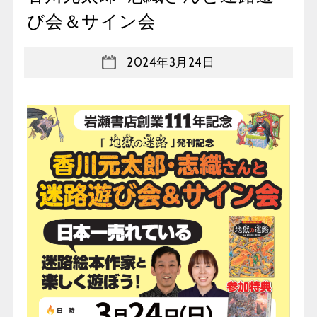
び会＆サイン会
2024年3月24日