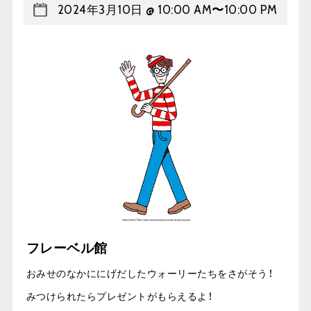
2024年3月10日 @ 10:00 AM
〜
10:00 PM
フレーベル館
おみせのなかににげだしたウォーリーたちをさがそう！
みつけられたらプレゼントがもらえるよ！