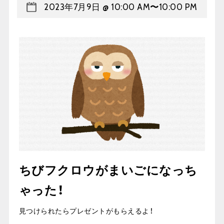
2023年7月9日 @ 10:00 AM
〜
10:00 PM
ちびフクロウがまいごになっち
ゃった！
見つけられたらプレゼントがもらえるよ！