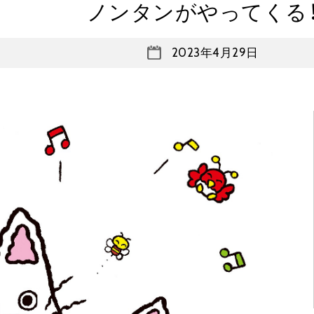
ノンタンがやってくる
2023年4月29日