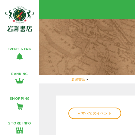
EVENT & FAIR
RANKING
岩瀬書店
>
SHOPPING
« すべてのイベント
STORE INFO