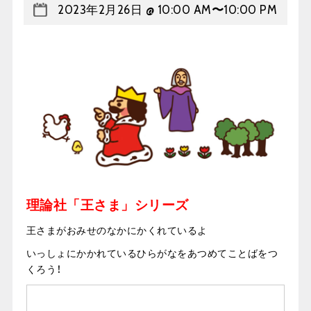
2023年2月26日 @ 10:00 AM
〜
10:00 PM
理論社「王さま」シリーズ
王さまがおみせのなかにかくれているよ
いっしょにかかれているひらがなをあつめてことばをつ
くろう！