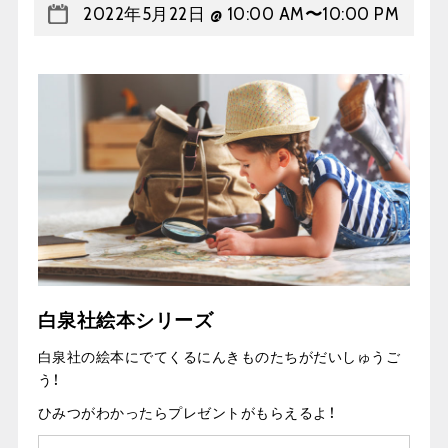
2022年5月22日 @ 10:00 AM
〜
10:00 PM
白泉社絵本シリーズ
白泉社の絵本にでてくるにんきものたちがだいしゅうご
う！
ひみつがわかったらプレゼントがもらえるよ！