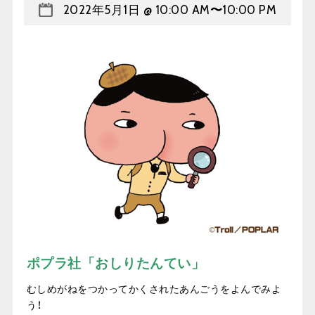
2022年5月1日 @ 10:00 AM
〜
10:00 PM
ポプラ社「おしりたんてい」
むしめがねをつかってかくされたあんごうをよんでみよ
う！