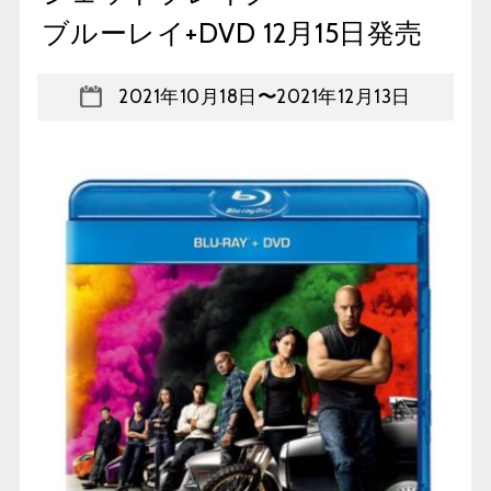
ブルーレイ+DVD 12月15日発売
2021年10月18日
〜
2021年12月13日