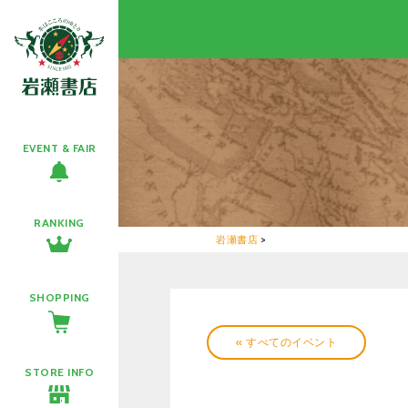
EVENT & FAIR
RANKING
岩瀬書店
>
SHOPPING
« すべてのイベント
STORE INFO