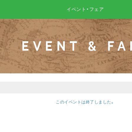
イベント・フェア
EVENT & FA
このイベントは終了しました。