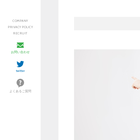
COMPANY
PRIVACY POLICY
RECRUIT
お問い合わせ
twitter
よくあるご質問