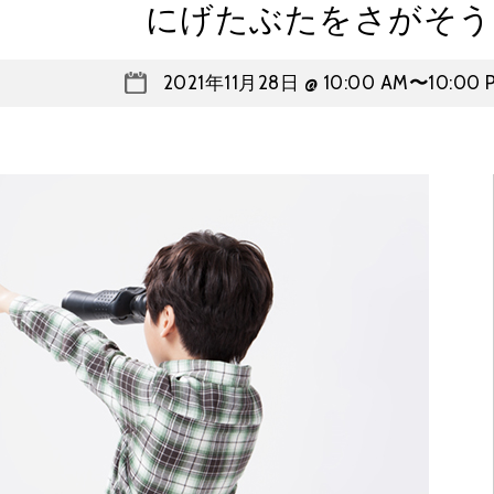
にげたぶたをさがそう
2021年11月28日 @ 10:00 AM
〜
10:00 