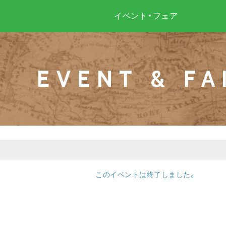
イベント・フェア
EVENT & FA
このイベントは終了しました。