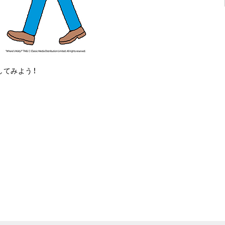
してみよう！