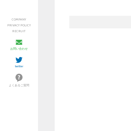
COMPANY
PRIVACY POLICY
RECRUIT
お問い合わせ
twitter
よくあるご質問