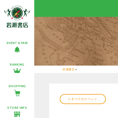
EVENT & FAIR
RANKING
岩瀬書店
>
SHOPPING
« すべてのイベント
STORE INFO