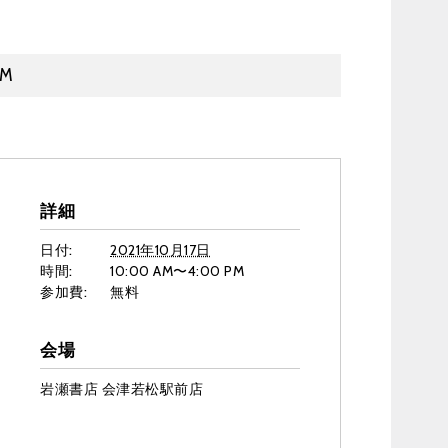
PM
詳細
日付:
2021年10月17日
時間:
10:00 AM〜4:00 PM
参加費:
無料
会場
岩瀬書店 会津若松駅前店