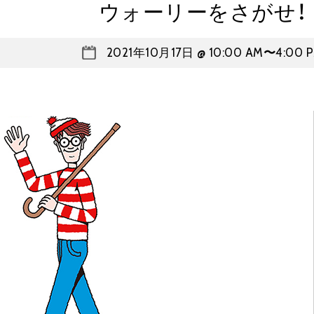
ウォーリーをさがせ！
2021年10月17日 @ 10:00 AM
〜
4:00 