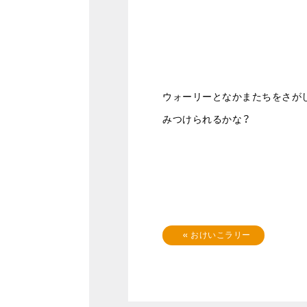
ウォーリーとなかまたちをさが
みつけられるかな？
«
おけいこラリー