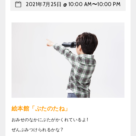
2021年7月25日 @ 10:00 AM
〜
10:00 PM
絵本館「ぶたのたね」
おみせのなかにぶたがかくれているよ！
ぜんぶみつけられるかな？