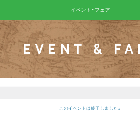
イベント・フェア
EVENT & FA
このイベントは終了しました。