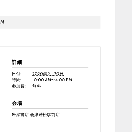
PM
詳細
日付:
2020年9月20日
時間:
10:00 AM〜4:00 PM
参加費:
無料
会場
岩瀬書店 会津若松駅前店