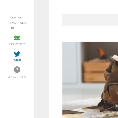
COMPANY
PRIVACY POLICY
RECRUIT
お問い合わせ
twitter
よくあるご質問