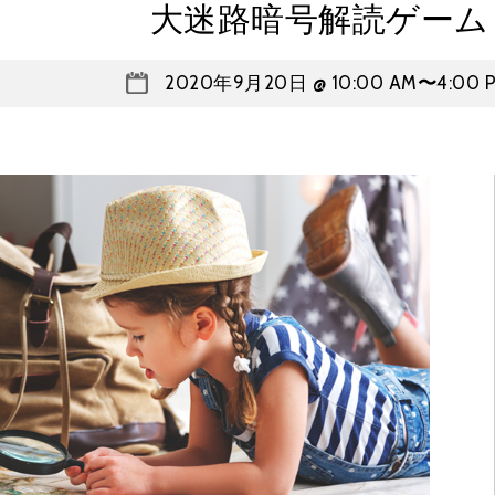
大迷路暗号解読ゲーム
2020年9月20日 @ 10:00 AM
〜
4:00 