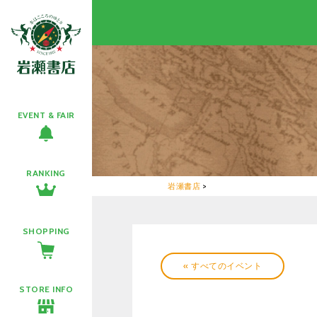
EVENT & FAIR
RANKING
岩瀬書店
>
SHOPPING
« すべてのイベント
STORE INFO