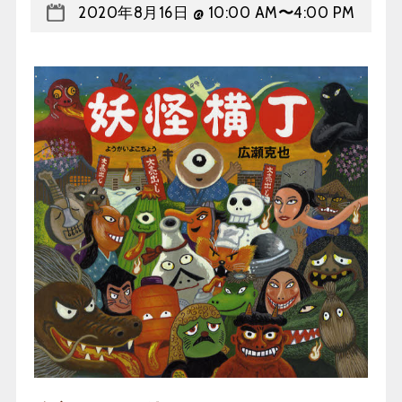
2020年8月16日 @ 10:00 AM
〜
4:00 PM