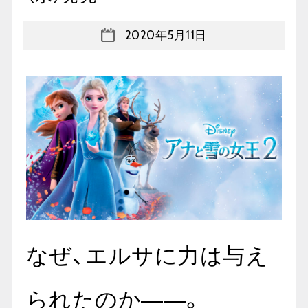
2020年5月11日
なぜ、エルサに力は与え
られたのか――。