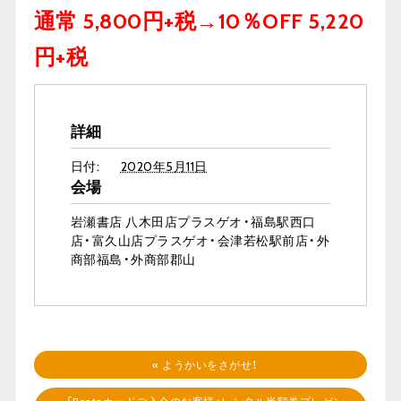
通常 5,800円+税→10％OFF 5,220
円+税
詳細
日付:
2020年5月11日
会場
岩瀬書店 八木田店プラスゲオ・福島駅西口
店・富久山店プラスゲオ・会津若松駅前店・外
商部福島・外商部郡山
«
ようかいをさがせ！