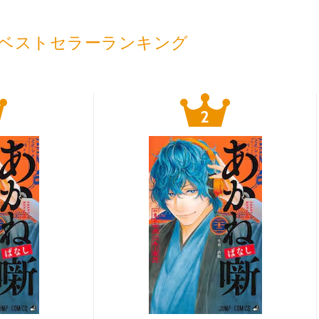
ベストセラーランキング