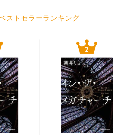
ベストセラーランキング