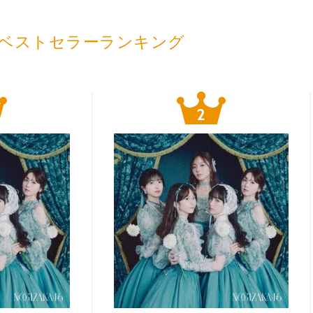
ベストセラーランキング