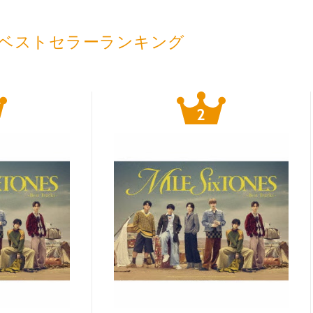
ベストセラーランキング