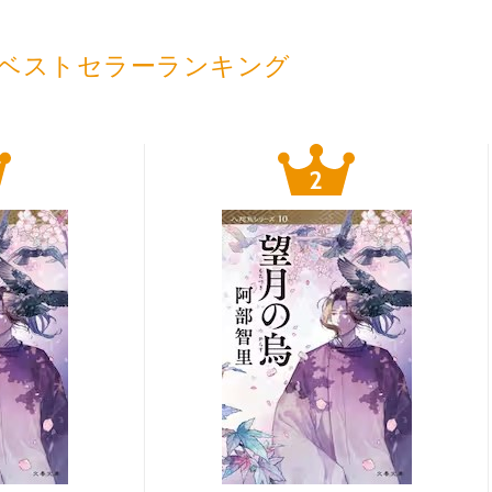
ベストセラーランキング