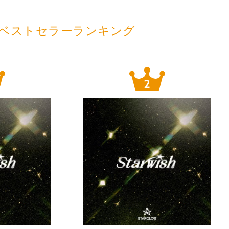
ベストセラーランキング