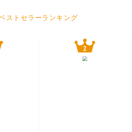
ベストセラーランキング