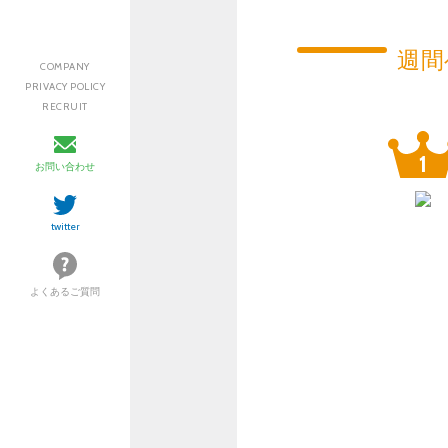
週間
COMPANY
PRIVACY POLICY
RECRUIT
お問い合わせ
twitter
よくあるご質問