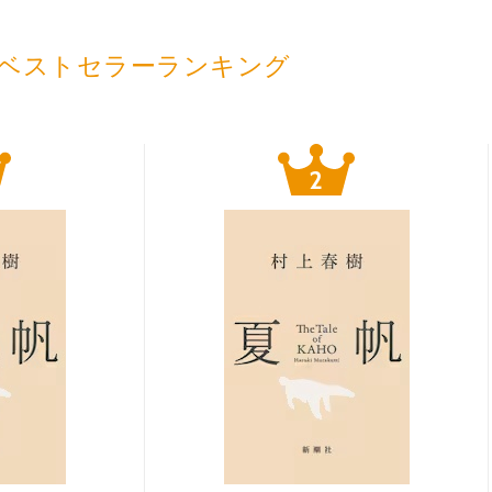
ベストセラーランキング