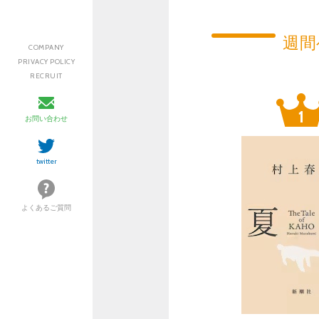
週間
COMPANY
PRIVACY POLICY
RECRUIT
お問い合わせ
twitter
よくあるご質問